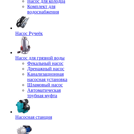
Насос для колодца
Комплект для
водоснабжения
Насос Ручеёк
Насос для грязной воды
Фекальный насос
Дренажный насос
Канализационная
насосная установка
Шламовый насос
Автоматическая
трубная муфта
Насосная станция