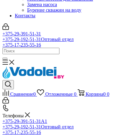
Замена насоса
Бурение скважин на воду
Контакты
+375-29-391-51-31
+375-29-192-51-31
Оптовый отдел
+375-17-235-55-16
Сравнение
0
Отложенные
0
Корзина
0
0
Телефоны
+375-29-391-51-31
A1
+375-29-192-51-31
Оптовый отдел
+375-17-235-55-16