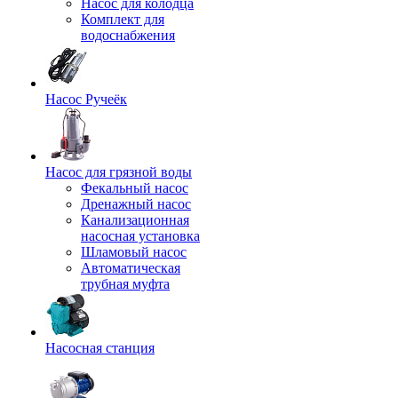
Насос для колодца
Комплект для
водоснабжения
Насос Ручеёк
Насос для грязной воды
Фекальный насос
Дренажный насос
Канализационная
насосная установка
Шламовый насос
Автоматическая
трубная муфта
Насосная станция