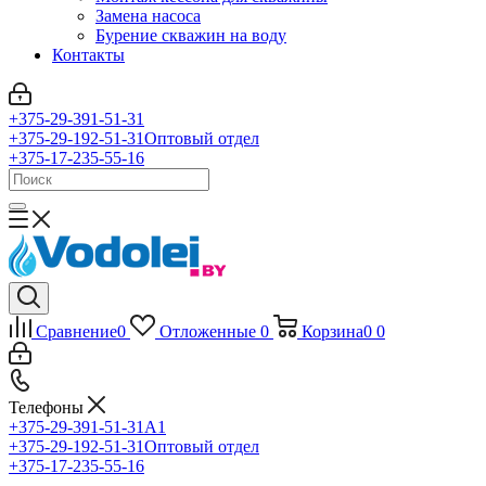
Замена насоса
Бурение скважин на воду
Контакты
+375-29-391-51-31
+375-29-192-51-31
Оптовый отдел
+375-17-235-55-16
Сравнение
0
Отложенные
0
Корзина
0
0
Телефоны
+375-29-391-51-31
A1
+375-29-192-51-31
Оптовый отдел
+375-17-235-55-16