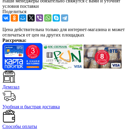
Наши менеджеры обязательно свяжутся с вами и уточнят
условия поставки
Поделиться
Цена действительна только для интернет-магазина и может
отличаться от цен на других площадках
Рассрочка:
Демозал
Удобная и быстрая доставка
Способы оплаты