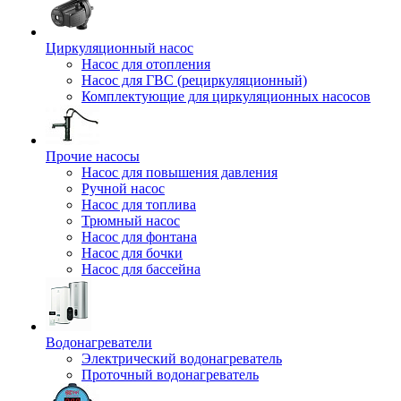
Циркуляционный насос
Насос для отопления
Насос для ГВС (рециркуляционный)
Комплектующие для циркуляционных насосов
Прочие насосы
Насос для повышения давления
Ручной насос
Насос для топлива
Трюмный насос
Насос для фонтана
Насос для бочки
Насос для бассейна
Водонагреватели
Электрический водонагреватель
Проточный водонагреватель