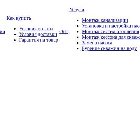
Услуги
Как купить
Монтаж канализации
Установка и настройка нас
Условия оплаты
ии
Опт
Монтаж систем отопления
Условия доставки
Монтаж кессона для сква
Гарантия на товар
Замена насоса
Бурение скважин на воду