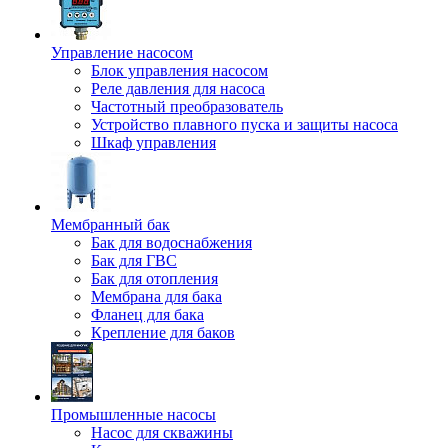
Управление насосом
Блок управления насосом
Реле давления для насоса
Частотный преобразователь
Устройство плавного пуска и защиты насоса
Шкаф управления
Мембранный бак
Бак для водоснабжения
Бак для ГВС
Бак для отопления
Мембрана для бака
Фланец для бака
Крепление для баков
Промышленные насосы
Насос для скважины