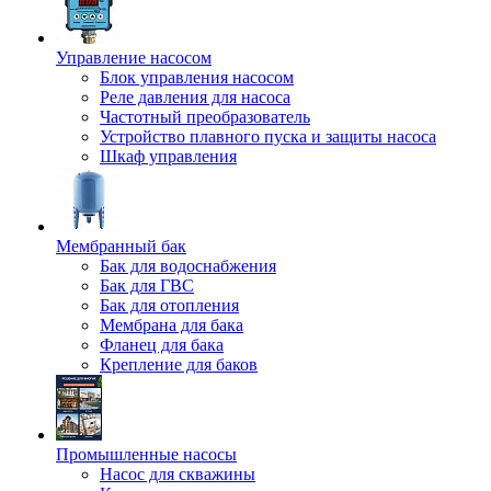
Управление насосом
Блок управления насосом
Реле давления для насоса
Частотный преобразователь
Устройство плавного пуска и защиты насоса
Шкаф управления
Мембранный бак
Бак для водоснабжения
Бак для ГВС
Бак для отопления
Мембрана для бака
Фланец для бака
Крепление для баков
Промышленные насосы
Насос для скважины