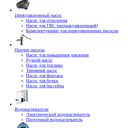
Циркуляционный насос
Насос для отопления
Насос для ГВС (рециркуляционный)
Комплектующие для циркуляционных насосов
Прочие насосы
Насос для повышения давления
Ручной насос
Насос для топлива
Трюмный насос
Насос для фонтана
Насос для бочки
Насос для бассейна
Водонагреватели
Электрический водонагреватель
Проточный водонагреватель