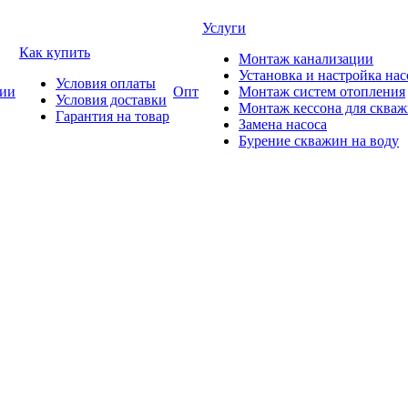
Услуги
Как купить
Монтаж канализации
Установка и настройка нас
Условия оплаты
ии
Опт
Монтаж систем отопления
Условия доставки
Монтаж кессона для сква
Гарантия на товар
Замена насоса
Бурение скважин на воду