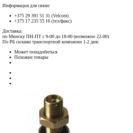
Информация для связи:
+375 29 391 51 31 (Velcom)
+375 17 235 55 16 (тел/факс)
Доставка:
по Минску ПН-ПТ с 9-00 до 18-00 (возможно 22-00)
По РБ силами транспортной компании 1-2 дня:
Может понадобиться
Похожие товары