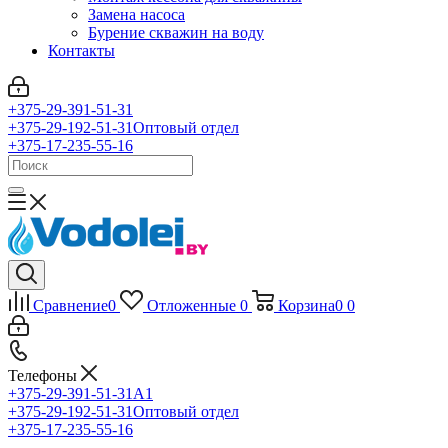
Замена насоса
Бурение скважин на воду
Контакты
+375-29-391-51-31
+375-29-192-51-31
Оптовый отдел
+375-17-235-55-16
Сравнение
0
Отложенные
0
Корзина
0
0
Телефоны
+375-29-391-51-31
A1
+375-29-192-51-31
Оптовый отдел
+375-17-235-55-16