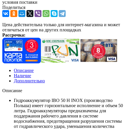
условия поставки
Поделиться
Цена действительна только для интернет-магазина и может
отличаться от цен на других площадках
Рассрочка:
Описание
Наличие
Дополнительно
Описание
Гидроаккумулятор IBO 50 H INOX (производство
Польша) имеет горизонтальное исполнение и объем 50
литра. Гидроаккумуляторы предназначены для
поддержания рабочего давления в системе
водоснабжения, предотвращения разрушения системы
от гидравлического удара, уменьшения количества