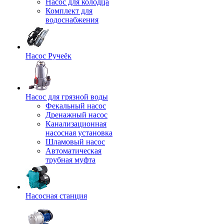
Насос для колодца
Комплект для
водоснабжения
Насос Ручеёк
Насос для грязной воды
Фекальный насос
Дренажный насос
Канализационная
насосная установка
Шламовый насос
Автоматическая
трубная муфта
Насосная станция