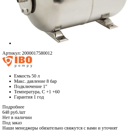
Артикул:
2000017580012
Емкость 50 л
Макс. давление 8 бар
Подключение 1"
Температура, C +1 +60
Гарантия 1 год
Подробнее
648
руб.
/шт
Нет в наличии
Под заказ
Наши менеджеры обязательно свяжутся с вами и уточнят