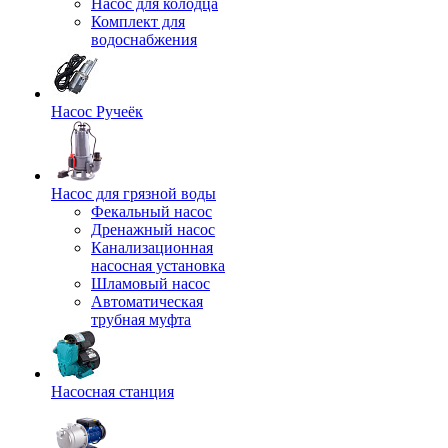
Насос для колодца
Комплект для
водоснабжения
Насос Ручеёк
Насос для грязной воды
Фекальный насос
Дренажный насос
Канализационная
насосная установка
Шламовый насос
Автоматическая
трубная муфта
Насосная станция