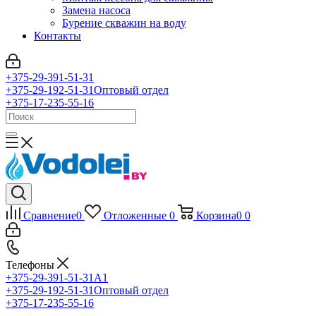
Замена насоса
Бурение скважин на воду
Контакты
+375-29-391-51-31
+375-29-192-51-31
Оптовый отдел
+375-17-235-55-16
Сравнение
0
Отложенные
0
Корзина
0
0
Телефоны
+375-29-391-51-31
A1
+375-29-192-51-31
Оптовый отдел
+375-17-235-55-16