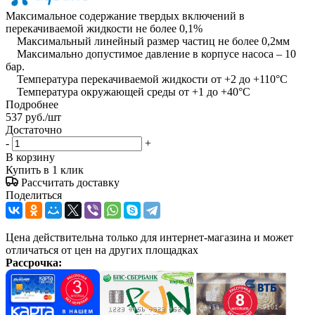
Максимальное содержание твердых включений в
перекачиваемой жидкости не более 0,1%
Максимальный линейный размер частиц не более 0,2мм
Максимально допустимое давление в корпусе насоса – 10
бар.
Температура перекачиваемой жидкости от +2 до +110°С
Температура окружающей среды от +1 до +40°С
Подробнее
537
руб.
/шт
Достаточно
-
+
В корзину
Купить в 1 клик
Рассчитать доставку
Поделиться
Цена действительна только для интернет-магазина и может
отличаться от цен на других площадках
Рассрочка: