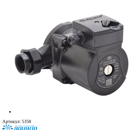
Артикул:
5358