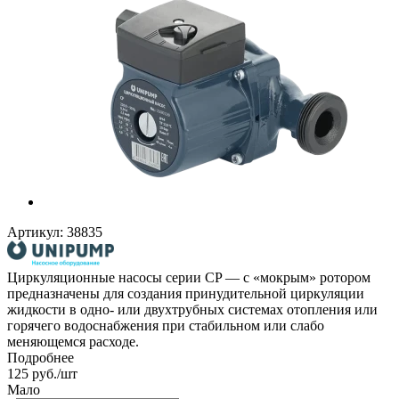
Артикул:
38835
Циркуляционные насосы серии CP — с «мокрым» ротором
предназначены для создания принудительной циркуляции
жидкости в одно- или двухтрубных системах отопления или
горячего водоснабжения при стабильном или слабо
меняющемся расходе.
Подробнее
125
руб.
/шт
Мало