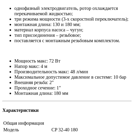
однофазный электродвигатель, ротор охлаждается
перекачиваемой жидкостью;
три режима мощности (3-х скоростной переключатель);
монтажная длина: 130 и 180 мм;
материал корпуса насоса – чугун;
тип присоединения – резьбовое;
поставляется с монтажным резьбовым комплектом.
Мощность макс: 72 Вт
Напор макс: 4 м
Производительность макс: 48 л/мин
Максимальное допустимое давление в системе: 10 бар
Внешняя резьба: 2"
Проходное сечение: 1"
Монтажная длина: 180 мм
Характеристики
Общая информация
Модель
CP 32-40 180