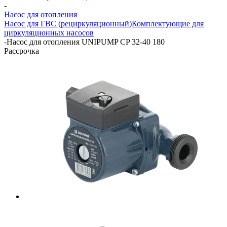
-
Насос для отопления
Насос для ГВС (рециркуляционный)
Комплектующие для
циркуляционных насосов
-
Насос для отопления UNIPUMP CP 32-40 180
Рассрочка