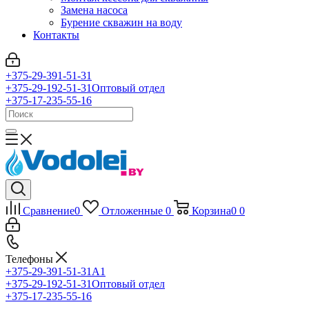
Замена насоса
Бурение скважин на воду
Контакты
+375-29-391-51-31
+375-29-192-51-31
Оптовый отдел
+375-17-235-55-16
Сравнение
0
Отложенные
0
Корзина
0
0
Телефоны
+375-29-391-51-31
A1
+375-29-192-51-31
Оптовый отдел
+375-17-235-55-16