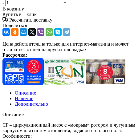
-
+
В корзину
Купить в 1 клик
Рассчитать доставку
Поделиться
Цена действительна только для интернет-магазина и может
отличаться от цен на других площадках
Рассрочка:
Описание
Наличие
Дополнительно
Описание
CP – циркуляционный насос с «мокрым» ротором и чугунным
корпусом для систем отопления, водяного теплого пола.
Особенности: