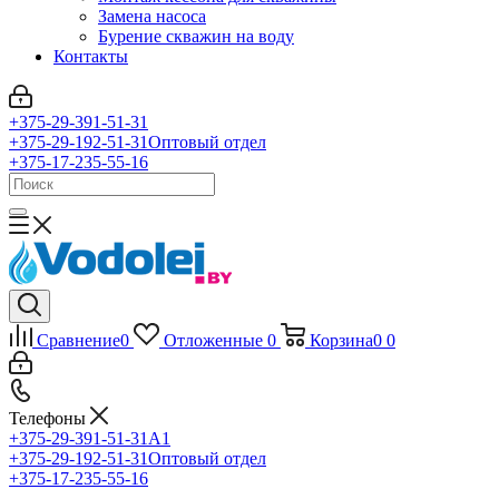
Замена насоса
Бурение скважин на воду
Контакты
+375-29-391-51-31
+375-29-192-51-31
Оптовый отдел
+375-17-235-55-16
Сравнение
0
Отложенные
0
Корзина
0
0
Телефоны
+375-29-391-51-31
A1
+375-29-192-51-31
Оптовый отдел
+375-17-235-55-16