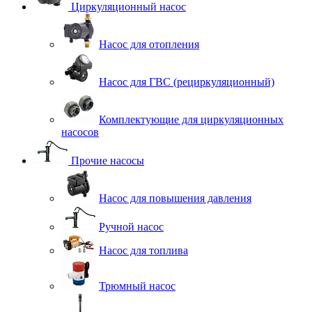
Циркуляционный насос
Насос для отопления
Насос для ГВС (рециркуляционный)
Комплектующие для циркуляционных
насосов
Прочие насосы
Насос для повышения давления
Ручной насос
Насос для топлива
Трюмный насос