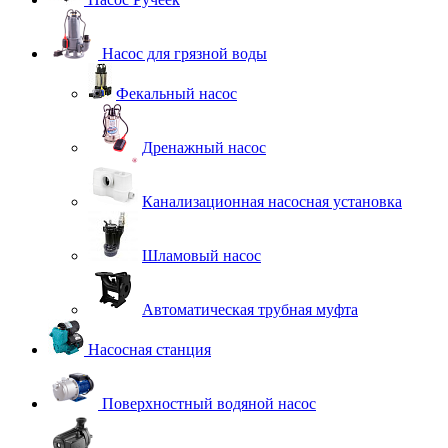
Насос для грязной воды
Фекальный насос
Дренажный насос
Канализационная насосная установка
Шламовый насос
Автоматическая трубная муфта
Насосная станция
Поверхностный водяной насос