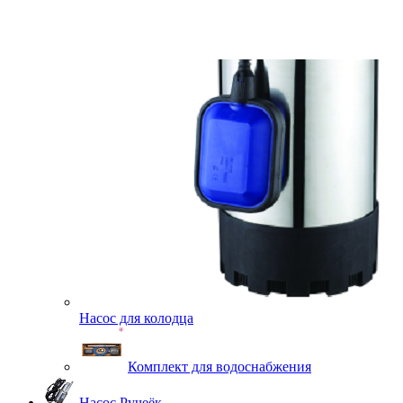
Насос для колодца
Комплект для водоснабжения
Насос Ручеёк