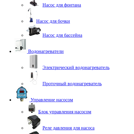
Насос для фонтана
Насос для бочки
Насос для бассейна
Водонагреватели
Электрический водонагреватель
Проточный водонагреватель
Управление насосом
Блок управления насосом
Реле давления для насоса