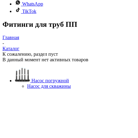
WhatsApp
TikTok
Фитинги для труб ПП
Главная
-
Каталог
К сожалению, раздел пуст
В данный момент нет активных товаров
Насос погружной
Насос для скважины