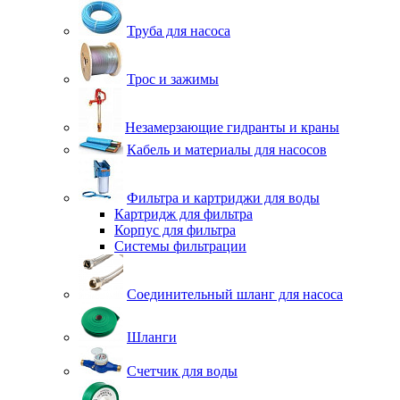
Труба для насоса
Трос и зажимы
Незамерзающие гидранты и краны
Кабель и материалы для насосов
Фильтра и картриджи для воды
Картридж для фильтра
Корпус для фильтра
Системы фильтрации
Соединительный шланг для насоса
Шланги
Счетчик для воды