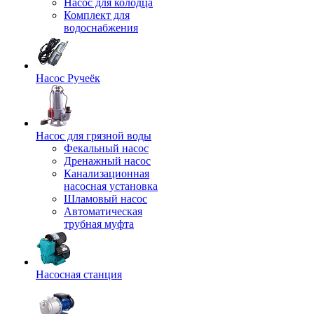
Насос для колодца
Комплект для
водоснабжения
Насос Ручеёк
Насос для грязной воды
Фекальный насос
Дренажный насос
Канализационная
насосная установка
Шламовый насос
Автоматическая
трубная муфта
Насосная станция