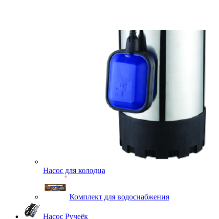
Насос для колодца
Комплект для водоснабжения
Насос Ручеёк