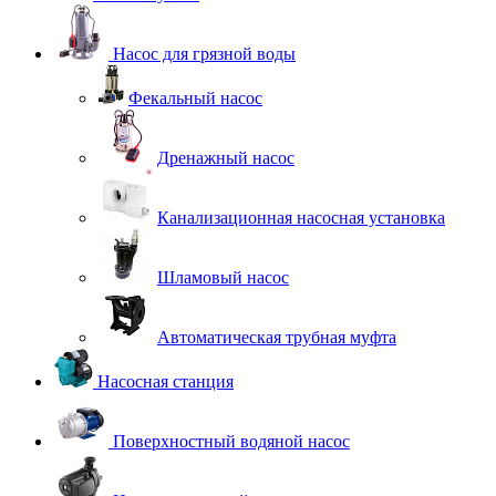
Насос для грязной воды
Фекальный насос
Дренажный насос
Канализационная насосная установка
Шламовый насос
Автоматическая трубная муфта
Насосная станция
Поверхностный водяной насос