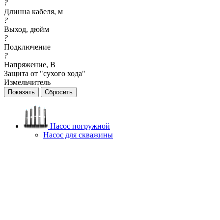
?
Длинна кабеля, м
?
Выход, дюйм
?
Подключение
?
Напряжение, В
Защита от "сухого хода"
Измельчитель
Сбросить
Насос погружной
Насос для скважины