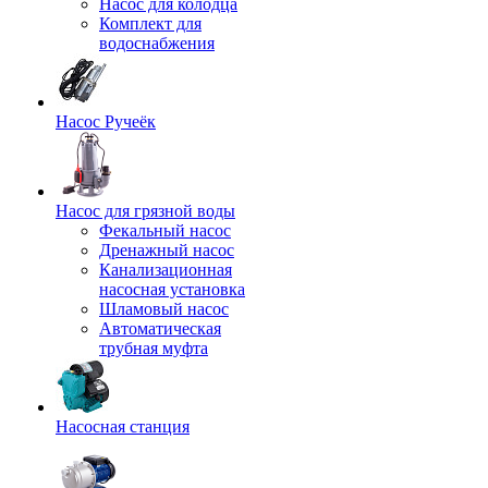
Насос для колодца
Комплект для
водоснабжения
Насос Ручеёк
Насос для грязной воды
Фекальный насос
Дренажный насос
Канализационная
насосная установка
Шламовый насос
Автоматическая
трубная муфта
Насосная станция