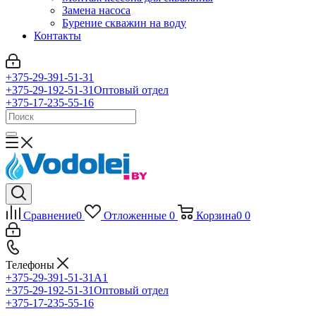
Замена насоса
Бурение скважин на воду
Контакты
+375-29-391-51-31
+375-29-192-51-31
Оптовый отдел
+375-17-235-55-16
Сравнение
0
Отложенные
0
Корзина
0
0
Телефоны
+375-29-391-51-31
A1
+375-29-192-51-31
Оптовый отдел
+375-17-235-55-16