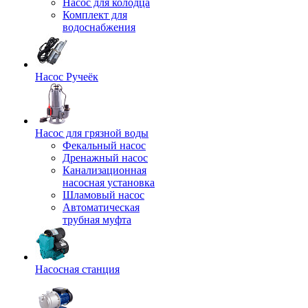
Насос для колодца
Комплект для
водоснабжения
Насос Ручеёк
Насос для грязной воды
Фекальный насос
Дренажный насос
Канализационная
насосная установка
Шламовый насос
Автоматическая
трубная муфта
Насосная станция