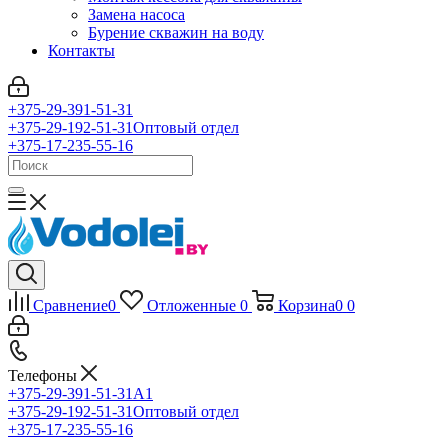
Замена насоса
Бурение скважин на воду
Контакты
+375-29-391-51-31
+375-29-192-51-31
Оптовый отдел
+375-17-235-55-16
Сравнение
0
Отложенные
0
Корзина
0
0
Телефоны
+375-29-391-51-31
A1
+375-29-192-51-31
Оптовый отдел
+375-17-235-55-16