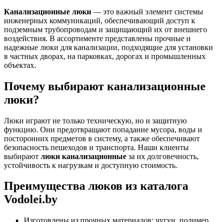
Канализационные люки
— это важный элемент системы
инженерных коммуникаций, обеспечивающий доступ к
подземным трубопроводам и защищающий их от внешнего
воздействия. В ассортименте представлены прочные и
надежные люки для канализации, подходящие для установки
в частных дворах, на парковках, дорогах и промышленных
объектах.
Почему выбирают канализационные
люки?
Люки играют не только техническую, но и защитную
функцию. Они предотвращают попадание мусора, воды и
посторонних предметов в систему, а также обеспечивают
безопасность пешеходов и транспорта. Наши клиенты
выбирают
люки канализационные
за их долговечность,
устойчивость к нагрузкам и доступную стоимость.
Преимущества люков из каталога
Vodolei.by
Изготовлены из прочных материалов: чугун, полимер,