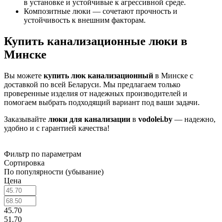
в установке и устойчивые к агрессивной среде.
Композитные люки — сочетают прочность и
устойчивость к внешним факторам.
Купить канализационные люки в
Минске
Вы можете
купить люк канализационный
в Минске с
доставкой по всей Беларуси. Мы предлагаем только
проверенные изделия от надежных производителей и
помогаем выбрать подходящий вариант под ваши задачи.
Заказывайте
люки для канализации
в
vodolei.by
— надежно,
удобно и с гарантией качества!
Фильтр по параметрам
Сортировка
По популярности (убывание)
Цена
45.70
51.70