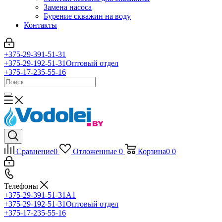
Замена насоса
Бурение скважин на воду
Контакты
+375-29-391-51-31
+375-29-192-51-31
Оптовый отдел
+375-17-235-55-16
Сравнение
0
Отложенные
0
Корзина
0
0
Телефоны
+375-29-391-51-31
A1
+375-29-192-51-31
Оптовый отдел
+375-17-235-55-16