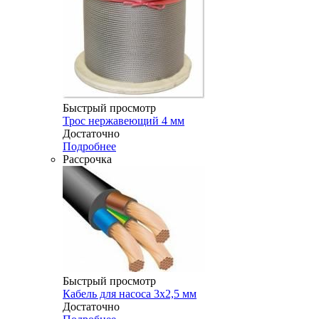
Быстрый просмотр
Трос нержавеющий 4 мм
Достаточно
Подробнее
Рассрочка
Быстрый просмотр
Кабель для насоса 3х2,5 мм
Достаточно