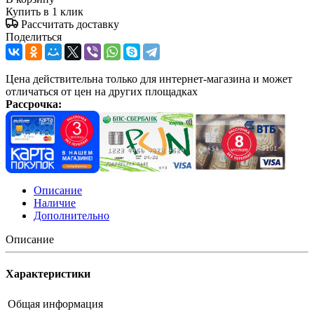
Купить в 1 клик
Рассчитать доставку
Поделиться
Цена действительна только для интернет-магазина и может
отличаться от цен на других площадках
Рассрочка:
Описание
Наличие
Дополнительно
Описание
Характеристики
Общая информация