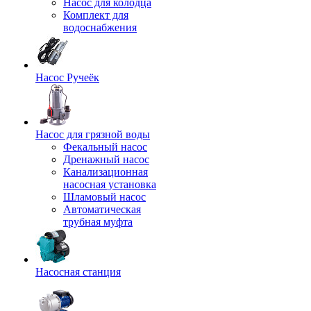
Насос для колодца
Комплект для
водоснабжения
Насос Ручеёк
Насос для грязной воды
Фекальный насос
Дренажный насос
Канализационная
насосная установка
Шламовый насос
Автоматическая
трубная муфта
Насосная станция