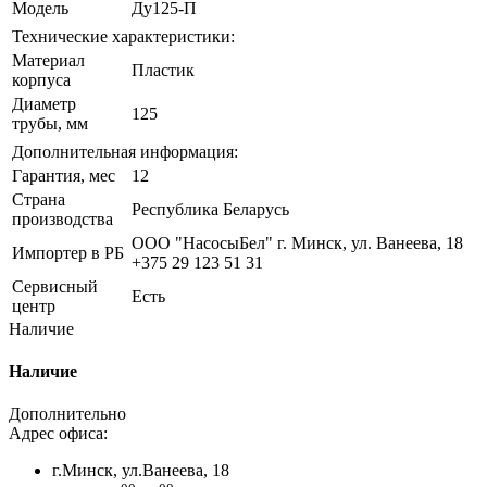
Модель
Ду125-П
Технические характеристики:
Материал
Пластик
корпуса
Диаметр
125
трубы, мм
Дополнительная информация:
Гарантия, мес
12
Страна
Республика Беларусь
производства
ООО "НасосыБел" г. Минск, ул. Ванеева, 18
Импортер в РБ
+375 29 123 51 31
Сервисный
Есть
центр
Наличие
Наличие
Дополнительно
Адрес офиса:
г.Минск, ул.Ванеева, 18