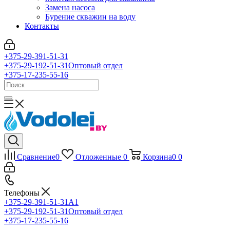
Замена насоса
Бурение скважин на воду
Контакты
+375-29-391-51-31
+375-29-192-51-31
Оптовый отдел
+375-17-235-55-16
Сравнение
0
Отложенные
0
Корзина
0
0
Телефоны
+375-29-391-51-31
A1
+375-29-192-51-31
Оптовый отдел
+375-17-235-55-16