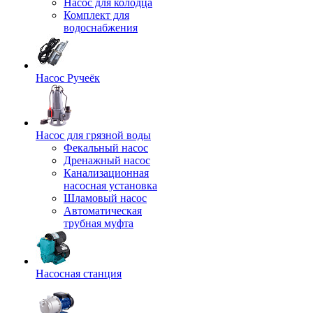
Насос для колодца
Комплект для
водоснабжения
Насос Ручеёк
Насос для грязной воды
Фекальный насос
Дренажный насос
Канализационная
насосная установка
Шламовый насос
Автоматическая
трубная муфта
Насосная станция