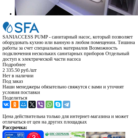
SANIACCESS PUMP - санитарный насос, который позволяет
оборудовать кухню или ванную в любом помещении. Тишина
работы за счет специальных материалов Возможность
подключения нескольких санитарных приборов Отдельный
доступ к электрической части насоса
Подробнее
2 335.50
руб.
/шт
Нет в наличии
Под заказ
Наши менеджеры обязательно свяжутся с вами и уточнят
условия поставки
Поделиться
Цена действительна только для интернет-магазина и может
отличаться от цен на других площадках
Рассрочка: