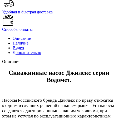
Удобная и быстрая доставка
Способы оплаты
Описание
Наличие
Видео
Дополнительно
Описание
Скважинные насос Джилекс серии
Водомет.
Насосы Российского бренда Джилекс по праву относятся
к одним из лучших решений на нашем рынке. Эти насосы
создаются адаптированными к нашим условиями, при
этом не уступая по эксплуатационным характеристикам