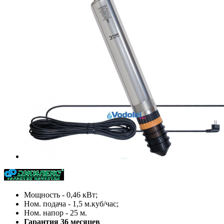
Мощность - 0,46 кВт;
Ном. подача - 1,5 м.куб/час;
Ном. напор - 25 м.
Гарантия 36 месяцев