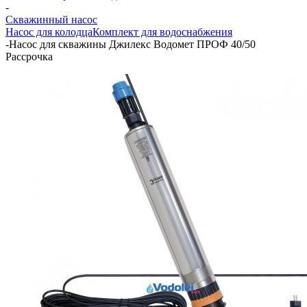
-
Скважинный насос
Насос для колодца
Комплект для водоснабжения
-
Насос для скважины Джилекс Водомет ПРОФ 40/50
Рассрочка