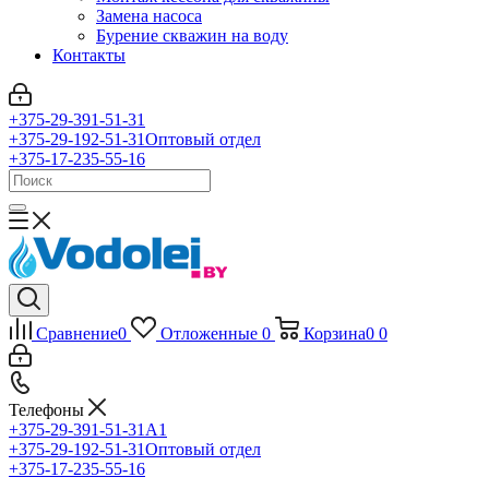
Замена насоса
Бурение скважин на воду
Контакты
+375-29-391-51-31
+375-29-192-51-31
Оптовый отдел
+375-17-235-55-16
Сравнение
0
Отложенные
0
Корзина
0
0
Телефоны
+375-29-391-51-31
A1
+375-29-192-51-31
Оптовый отдел
+375-17-235-55-16