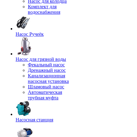
Насос для колодца
Комплект для
водоснабжения
Насос Ручеёк
Насос для грязной воды
Фекальный насос
Дренажный насос
Канализационная
насосная установка
Шламовый насос
Автоматическая
трубная муфта
Насосная станция