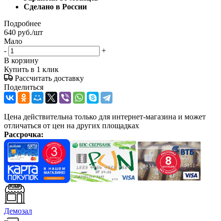
Сделано в России
Подробнее
640
руб.
/шт
Мало
-
+
В корзину
Купить в 1 клик
Рассчитать доставку
Поделиться
Цена действительна только для интернет-магазина и может
отличаться от цен на других площадках
Рассрочка:
Демозал