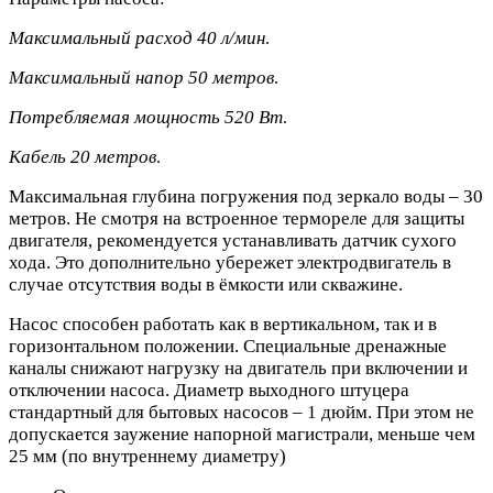
Максимальный расход 40 л/мин
.
Максимальный напор 50 метров
.
Потребляемая мощность 520 Вт
.
Кабель 20 метров
.
Максимальная глубина погружения под зеркало воды – 30
метров. Не смотря на встроенное термореле для защиты
двигателя, рекомендуется устанавливать датчик сухого
хода. Это дополнительно убережет электродвигатель в
случае отсутствия воды в ёмкости или скважине.
Насос способен работать как в вертикальном, так и в
горизонтальном положении. Специальные дренажные
каналы снижают нагрузку на двигатель при включении и
отключении насоса. Диаметр выходного штуцера
стандартный для бытовых насосов – 1 дюйм. При этом не
допускается заужение напорной магистрали, меньше чем
25 мм (по внутреннему диаметру)