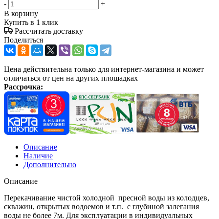
-
+
В корзину
Купить в 1 клик
Рассчитать доставку
Поделиться
Цена действительна только для интернет-магазина и может
отличаться от цен на других площадках
Рассрочка:
Описание
Наличие
Дополнительно
Описание
Перекачивание чистой холодной пресной воды из колодцев,
скважин, открытых водоемов и т.п. с глубиной залегания
воды не более 7м. Для эксплуатации в индивидуальных