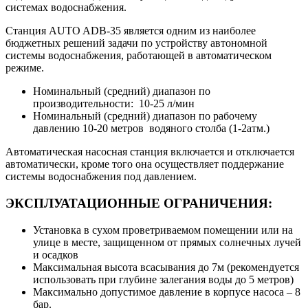
системах водоснабжения.
Станция AUTO ADB-35 является одним из наиболее
бюджетных решений задачи по устройству автономной
системы водоснабжения, работающей в автоматическом
режиме.
Номинальный (средний) диапазон по
производительности: 10-25 л/мин
Номинальный (средний) диапазон по рабочему
давлению 10-20 метров водяного столба (1-2атм.)
Автоматическая насосная станция включается и отключается
автоматически, кроме того она осуществляет поддержание
системы водоснабжения под давлением.
ЭКСПЛУАТАЦИОННЫЕ ОГРАНИЧЕНИЯ:
Установка в сухом проветриваемом помещении или на
улице в месте, защищенном от прямых солнечных лучей
и осадков
Максимальная высота всасывания до 7м (рекомендуется
использовать при глубине залегания воды до 5 метров)
Максимально допустимое давление в корпусе насоса – 8
бар.