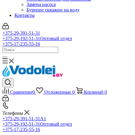
Замена насоса
Бурение скважин на воду
Контакты
+375-29-391-51-31
+375-29-192-51-31
Оптовый отдел
+375-17-235-55-16
Сравнение
0
Отложенные
0
Корзина
0
0
Телефоны
+375-29-391-51-31
A1
+375-29-192-51-31
Оптовый отдел
+375-17-235-55-16