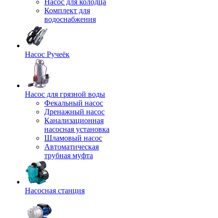
Насос для колодца
Комплект для
водоснабжения
Насос Ручеёк
Насос для грязной воды
Фекальный насос
Дренажный насос
Канализационная
насосная установка
Шламовый насос
Автоматическая
трубная муфта
Насосная станция