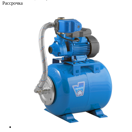
Рассрочка