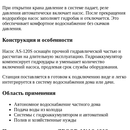
При открытии крана давление в системе падает, реле
давления автоматически включает насос. После прекращения
водоразбора насос заполняет гидробак и отключается. Это
обеспечивает комфортное водоснабжение без скачков
давления.
Конструкция и особенности
Насос AS-120S оснащён прочной гидравлической частью и
рассчитан на длительную эксплуатацию. Гидроаккумулятор
компенсирует гидроудары и уменьшает количество
включений насоса, продлевая срок службы оборудования.
Станция поставляется в готовом к подключению виде и легко
интегрируется в систему водоснабжения дома или дачи.
Область применения
Автономное водоснабжение частного дома
Подача воды из колодца
Системы с гидроаккумулятором и автоматикой
Полив и хозяйственные нужды