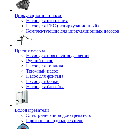
Циркуляционный насос
Насос для отопления
Насос для ГВС (рециркуляционный)
Комплектующие для циркуляционных насосов
Прочие насосы
Насос для повышения давления
Ручной насос
Насос для топлива
Трюмный насос
Насос для фонтана
Насос для бочки
Насос для бассейна
Водонагреватели
Электрический водонагреватель
Проточный водонагреватель