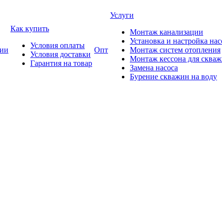
Услуги
Как купить
Монтаж канализации
Установка и настройка нас
Условия оплаты
ии
Опт
Монтаж систем отопления
Условия доставки
Монтаж кессона для сква
Гарантия на товар
Замена насоса
Бурение скважин на воду