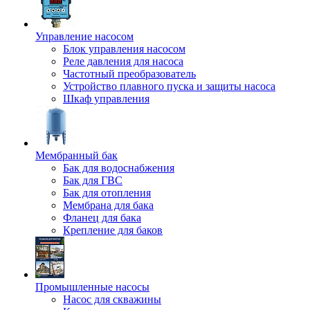
Управление насосом
Блок управления насосом
Реле давления для насоса
Частотный преобразователь
Устройство плавного пуска и защиты насоса
Шкаф управления
Мембранный бак
Бак для водоснабжения
Бак для ГВС
Бак для отопления
Мембрана для бака
Фланец для бака
Крепление для баков
Промышленные насосы
Насос для скважины