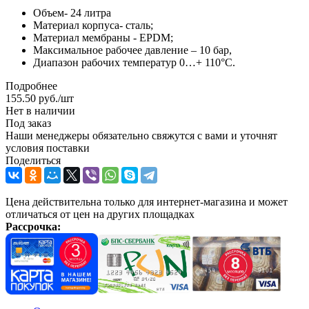
Объем- 24 литра
Материал корпуса- сталь;
Материал мембраны - EPDM;
Максимальное рабочее давление – 10 бар,
Диапазон рабочих температур 0…+ 110°С.
Подробнее
155.50
руб.
/шт
Нет в наличии
Под заказ
Наши менеджеры обязательно свяжутся с вами и уточнят
условия поставки
Поделиться
Цена действительна только для интернет-магазина и может
отличаться от цен на других площадках
Рассрочка: