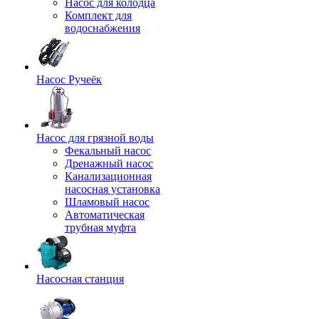
Насос для колодца
Комплект для
водоснабжения
Насос Ручеёк
Насос для грязной воды
Фекальный насос
Дренажный насос
Канализационная
насосная установка
Шламовый насос
Автоматическая
трубная муфта
Насосная станция