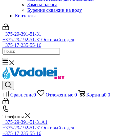
Замена насоса
Бурение скважин на воду
Контакты
+375-29-391-51-31
+375-29-192-51-31
Оптовый отдел
+375-17-235-55-16
Сравнение
0
Отложенные
0
Корзина
0
0
Телефоны
+375-29-391-51-31
A1
+375-29-192-51-31
Оптовый отдел
+375-17-235-55-16