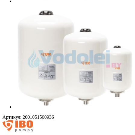
Артикул:
2001051500936