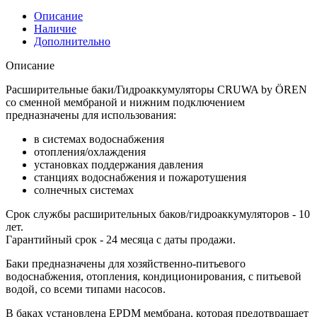
Описание
Наличие
Дополнительно
Описание
Расширительные баки/Гидроаккумуляторы CRUWA by ÖREN
со сменной мембраной и нижним подключением
предназначены для использования:
в системах водоснабжения
отопления/охлаждения
установках поддержания давления
станциях водоснабжения и пожаротушения
солнечных системах
Срок службы расширительных баков/гидроаккумуляторов - 10
лет.
Гарантийный срок - 24 месяца с даты продажи.
Баки предназначены для хозяйственно-питьевого
водоснабжения, отопления, кондиционирования, с питьевой
водой, со всеми типами насосов.
В баках установлена EPDM мембрана, которая предотвращает