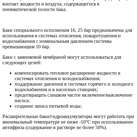
контакт жидкости и воздуха, содержащегося в
пневматической полости бака.
Баки специального исполнения 16, 25 бар предназначены для
использования в системах отопления, пожаротушения и
водоснабжения с номинальным давлением системы
превышающим 10 бар.
Баки с заменяемой мембраной могут использоваться для
следующих целей:
компенсировать тепловое расширение жидкости в
системах отопления и холодоснабжения;
поддержание давления в системах горячего и холодного
водоснабжения и в насосных станциях;
предотвращать слишком частое включение/выключение
насоса;
создание запаса питьевой воды;
Расширительные баки/гидроаккумуляторы могут работать при
минимальный температуре не ниже -10°С при использовании
антифриза (содержание в растворе не более 50%).