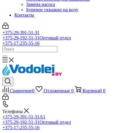
Замена насоса
Бурение скважин на воду
Контакты
+375-29-391-51-31
+375-29-192-51-31
Оптовый отдел
+375-17-235-55-16
Сравнение
0
Отложенные
0
Корзина
0
0
Телефоны
+375-29-391-51-31
A1
+375-29-192-51-31
Оптовый отдел
+375-17-235-55-16