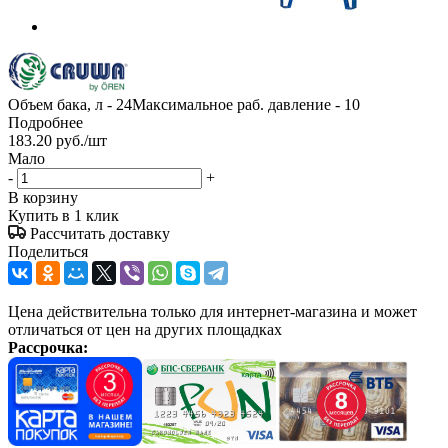
Объем бака, л - 24Максимальное раб. давление - 10
Подробнее
183.20
руб.
/шт
Мало
-
+
В корзину
Купить в 1 клик
Рассчитать доставку
Поделиться
Цена действительна только для интернет-магазина и может
отличаться от цен на других площадках
Рассрочка: