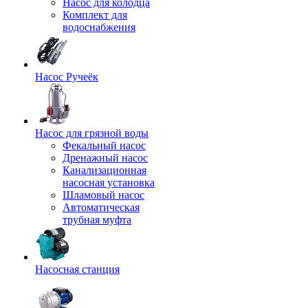
Насос для колодца
Комплект для
водоснабжения
Насос Ручеёк
Насос для грязной воды
Фекальный насос
Дренажный насос
Канализационная
насосная установка
Шламовый насос
Автоматическая
трубная муфта
Насосная станция