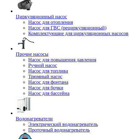
Циркуляционный насос
Насос для отопления
Насос для ГВС (рециркуляционный)
Комплектующие для циркуляционных насосов
Прочие насосы
Насос для повышения давления
Ручной насос
Насос для топлива
Трюмный насос
Насос для фонтана
Насос для бочки
Насос для бассейна
Водонагреватели
Электрический водонагреватель
Проточный водонагреватель