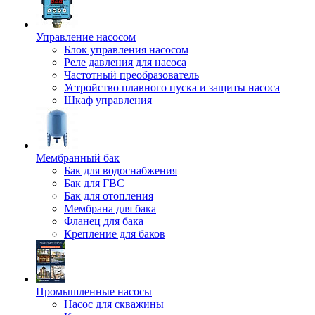
Управление насосом
Блок управления насосом
Реле давления для насоса
Частотный преобразователь
Устройство плавного пуска и защиты насоса
Шкаф управления
Мембранный бак
Бак для водоснабжения
Бак для ГВС
Бак для отопления
Мембрана для бака
Фланец для бака
Крепление для баков
Промышленные насосы
Насос для скважины