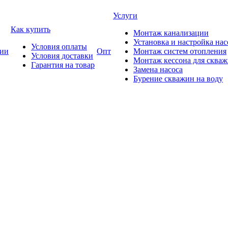
Услуги
Как купить
Монтаж канализации
Установка и настройка нас
Условия оплаты
ии
Опт
Монтаж систем отопления
Условия доставки
Монтаж кессона для сква
Гарантия на товар
Замена насоса
Бурение скважин на воду