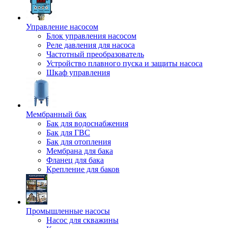
Управление насосом
Блок управления насосом
Реле давления для насоса
Частотный преобразователь
Устройство плавного пуска и защиты насоса
Шкаф управления
Мембранный бак
Бак для водоснабжения
Бак для ГВС
Бак для отопления
Мембрана для бака
Фланец для бака
Крепление для баков
Промышленные насосы
Насос для скважины