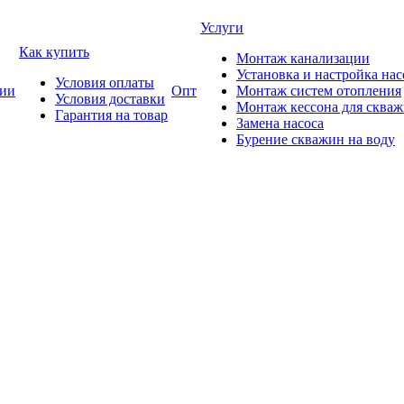
Услуги
Как купить
Монтаж канализации
Установка и настройка нас
Условия оплаты
ии
Опт
Монтаж систем отопления
Условия доставки
Монтаж кессона для сква
Гарантия на товар
Замена насоса
Бурение скважин на воду