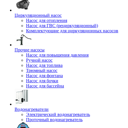
Циркуляционный насос
Насос для отопления
Насос для ГВС (рециркуляционный)
Комплектующие для циркуляционных насосов
Прочие насосы
Насос для повышения давления
Ручной насос
Насос для топлива
Трюмный насос
Насос для фонтана
Насос для бочки
Насос для бассейна
Водонагреватели
Электрический водонагреватель
Проточный водонагреватель