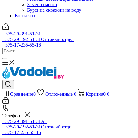
Замена насоса
Бурение скважин на воду
Контакты
+375-29-391-51-31
+375-29-192-51-31
Оптовый отдел
+375-17-235-55-16
Сравнение
0
Отложенные
0
Корзина
0
0
Телефоны
+375-29-391-51-31
A1
+375-29-192-51-31
Оптовый отдел
+375-17-235-55-16