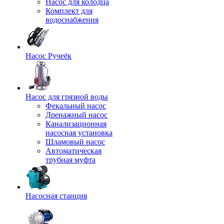
Насос для колодца
Комплект для
водоснабжения
Насос Ручеёк
Насос для грязной воды
Фекальный насос
Дренажный насос
Канализационная
насосная установка
Шламовый насос
Автоматическая
трубная муфта
Насосная станция