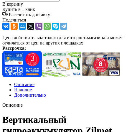
В корзину
Купить в 1 клик
Рассчитать доставку
Поделиться
Цена действительна только для интернет-магазина и может
отличаться от цен на других площадках
Рассрочка:
Описание
Наличие
Дополнительно
Описание
Вертикальный
гидроаккумулятор Zilmet