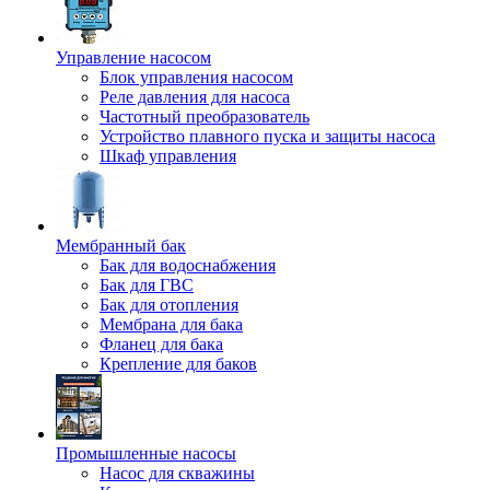
Управление насосом
Блок управления насосом
Реле давления для насоса
Частотный преобразователь
Устройство плавного пуска и защиты насоса
Шкаф управления
Мембранный бак
Бак для водоснабжения
Бак для ГВС
Бак для отопления
Мембрана для бака
Фланец для бака
Крепление для баков
Промышленные насосы
Насос для скважины