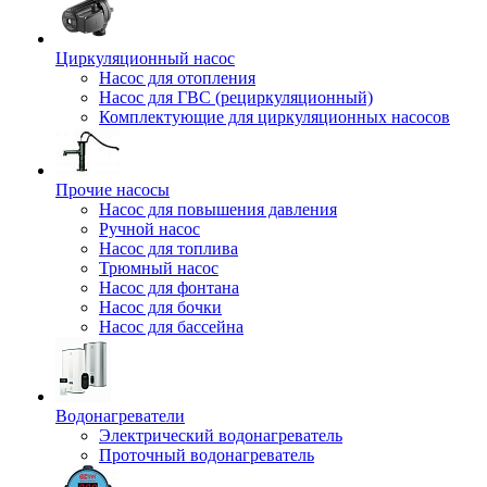
Циркуляционный насос
Насос для отопления
Насос для ГВС (рециркуляционный)
Комплектующие для циркуляционных насосов
Прочие насосы
Насос для повышения давления
Ручной насос
Насос для топлива
Трюмный насос
Насос для фонтана
Насос для бочки
Насос для бассейна
Водонагреватели
Электрический водонагреватель
Проточный водонагреватель