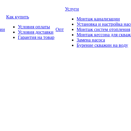
Услуги
Как купить
Монтаж канализации
Установка и настройка нас
Условия оплаты
ии
Опт
Монтаж систем отопления
Условия доставки
Монтаж кессона для сква
Гарантия на товар
Замена насоса
Бурение скважин на воду