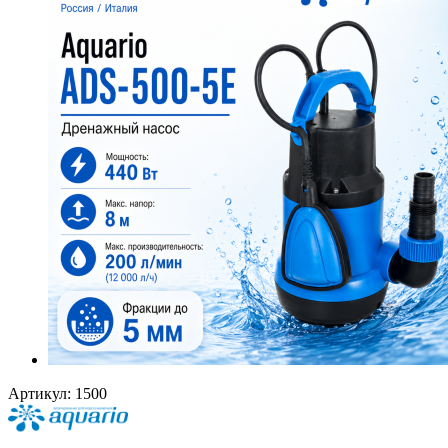
Артикул:
1500