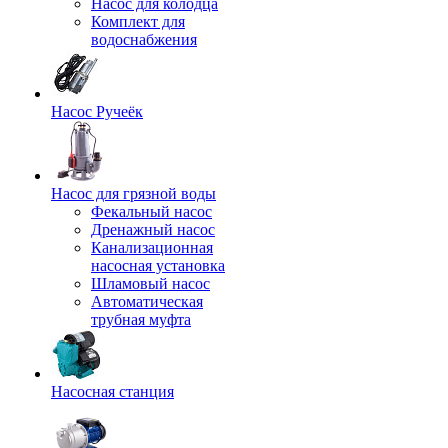
Насос для колодца
Комплект для
водоснабжения
Насос Ручеёк
Насос для грязной воды
Фекальный насос
Дренажный насос
Канализационная
насосная установка
Шламовый насос
Автоматическая
трубная муфта
Насосная станция