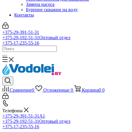
Замена насоса
Бурение скважин на воду
Контакты
+375-29-391-51-31
+375-29-192-51-31
Оптовый отдел
+375-17-235-55-16
Сравнение
0
Отложенные
0
Корзина
0
0
Телефоны
+375-29-391-51-31
A1
+375-29-192-51-31
Оптовый отдел
+375-17-235-55-16