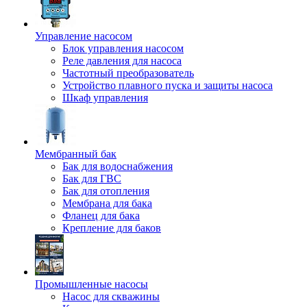
Управление насосом
Блок управления насосом
Реле давления для насоса
Частотный преобразователь
Устройство плавного пуска и защиты насоса
Шкаф управления
Мембранный бак
Бак для водоснабжения
Бак для ГВС
Бак для отопления
Мембрана для бака
Фланец для бака
Крепление для баков
Промышленные насосы
Насос для скважины