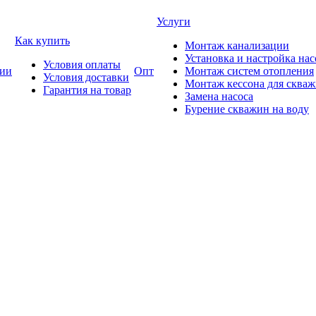
Услуги
Как купить
Монтаж канализации
Установка и настройка нас
Условия оплаты
ии
Опт
Монтаж систем отопления
Условия доставки
Монтаж кессона для сква
Гарантия на товар
Замена насоса
Бурение скважин на воду