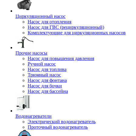
Циркуляционный насос
Насос для отопления
Насос для ГВС (рециркуляционный)
Комплектующие для циркуляционных насосов
Прочие насосы
Насос для повышения давления
Ручной насос
Насос для топлива
Трюмный насос
Насос для фонтана
Насос для бочки
Насос для бассейна
Водонагреватели
Электрический водонагреватель
Проточный водонагреватель