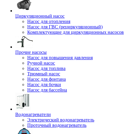
Циркуляционный насос
Насос для отопления
Насос для ГВС (рециркуляционный)
Комплектующие для циркуляционных насосов
Прочие насосы
Насос для повышения давления
Ручной насос
Насос для топлива
Трюмный насос
Насос для фонтана
Насос для бочки
Насос для бассейна
Водонагреватели
Электрический водонагреватель
Проточный водонагреватель