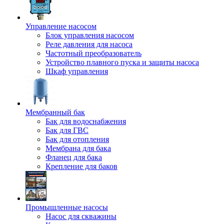
Управление насосом
Блок управления насосом
Реле давления для насоса
Частотный преобразователь
Устройство плавного пуска и защиты насоса
Шкаф управления
Мембранный бак
Бак для водоснабжения
Бак для ГВС
Бак для отопления
Мембрана для бака
Фланец для бака
Крепление для баков
Промышленные насосы
Насос для скважины