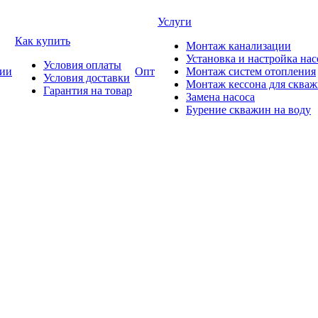
Услуги
Как купить
Монтаж канализации
Установка и настройка нас
Условия оплаты
ии
Опт
Монтаж систем отопления
Условия доставки
Монтаж кессона для сква
Гарантия на товар
Замена насоса
Бурение скважин на воду