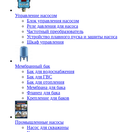
Управление насосом
Блок управления насосом
Реле давления для насоса
Частотный преобразователь
Устройство плавного пуска и защиты насоса
Шкаф управления
Мембранный бак
Бак для водоснабжения
Бак для ГВС
Бак для отопления
Мембрана для бака
Фланец для бака
Крепление для баков
Промышленные насосы
Насос для скважины