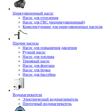
Циркуляционный насос
Насос для отопления
Насос для ГВС (рециркуляционный)
Комплектующие для циркуляционных насосов
Прочие насосы
Насос для повышения давления
Ручной насос
Насос для топлива
Трюмный насос
Насос для фонтана
Насос для бочки
Насос для бассейна
Водонагреватели
Электрический водонагреватель
Проточный водонагреватель